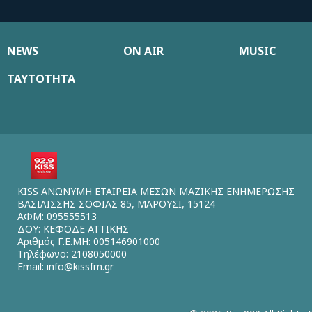
NEWS
ON AIR
MUSIC
ΤΑΥΤΟΤΗΤΑ
KISS ΑΝΩΝΥΜΗ ΕΤΑΙΡΕΙΑ ΜΕΣΩΝ ΜΑΖΙΚΗΣ ΕΝΗΜΕΡΩΣΗΣ
ΒΑΣΙΛΙΣΣΗΣ ΣΟΦΙΑΣ 85, ΜΑΡΟΥΣΙ, 15124
ΑΦΜ: 095555513
ΔΟΥ: ΚΕΦΟΔΕ ΑΤΤΙΚΗΣ
Αριθμός Γ.Ε.ΜΗ: 005146901000
Τηλέφωνο: 2108050000
Email:
info@kissfm.gr