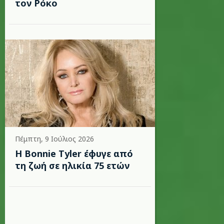
τον Ρόκο
Πέμπτη, 9 Ιούλιος 2026
Η Bonnie Tyler έφυγε από
τη ζωή σε ηλικία 75 ετών