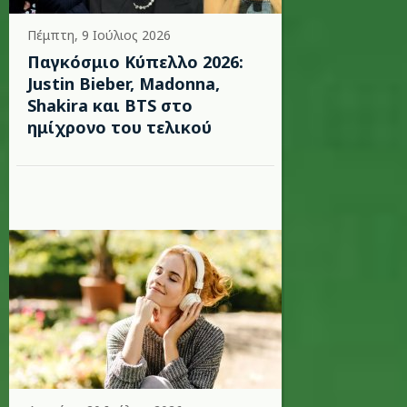
Πέμπτη, 9 Ιούλιος 2026
Παγκόσμιο Κύπελλο 2026:
Justin Bieber, Madonna,
Shakira και BTS στο
ημίχρονο του τελικού