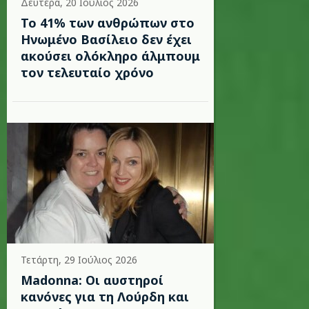
Δευτέρα, 20 Ιούλιος 2026
Το 41% των ανθρώπων στο
Ηνωμένο Βασίλειο δεν έχει
ακούσει ολόκληρο άλμπουμ
τον τελευταίο χρόνο
Τετάρτη, 29 Ιούλιος 2026
Madonna: Οι αυστηροί
κανόνες για τη Λούρδη και