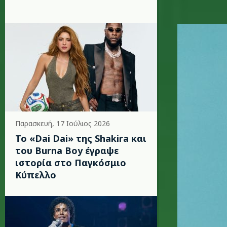
covid_em
Παρασκευή, 17 Ιούλιος 2026
To «Dai Dai» της Shakira και
του Burna Boy έγραψε
ιστορία στο Παγκόσμιο
Κύπελλο