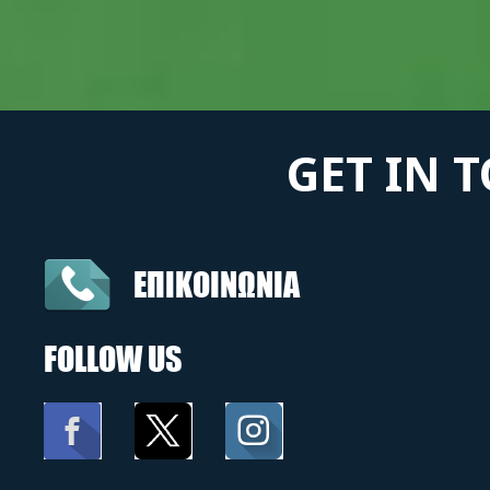
GET IN 
ΕΠΙΚΟΙΝΩΝΙΑ
FOLLOW US