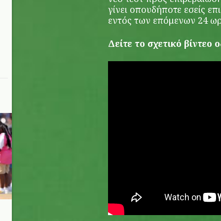
γίνει οπουδήποτε εσείς επι
εντός των επόμενων 24 ω
Δείτε το σχετικό βίντεο 