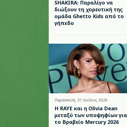
SHAKIRA: Παραλίγο να
διώξουν τη χορευτική της
ομάδα Ghetto Kids από το
γήπεδο
Παρασκευή, 31 Ιούλιος 2026
Η RAYE και η Olivia Dean
μεταξύ των υποψηφίων για
το Βραβείο Mercury 2026