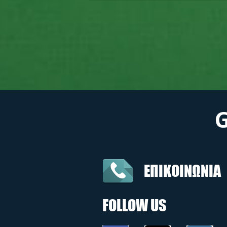
ΕΠΙΚΟΙΝΩΝΙΑ
FOLLOW US