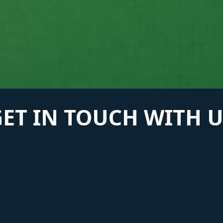
GET IN TOUCH WITH U