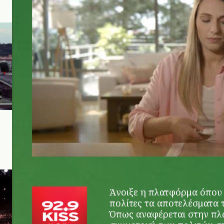
Άνοιξε η πλατφόρμα όπου 
πολίτες τα αποτελέσματα
Όπως αναφέρεται στην π