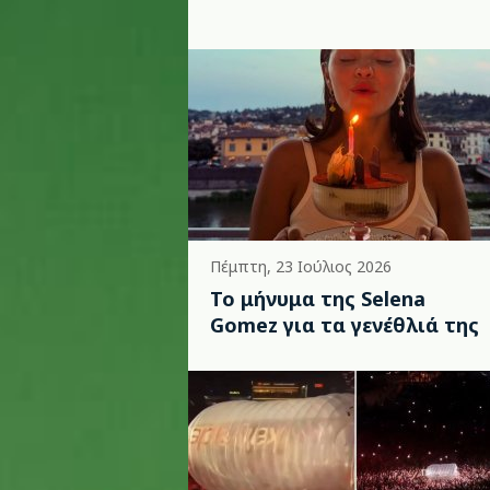
Πέμπτη, 23 Ιούλιος 2026
Το μήνυμα της Selena
Gomez για τα γενέθλιά της