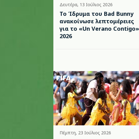
Δευτέρα, 13 Ιούλιος 2026
Το Ίδρυμα του Bad Bunny
ανακοίνωσε λεπτομέρειες
για το «Un Verano Contigo»
2026
Πέμπτη, 23 Ιούλιος 2026