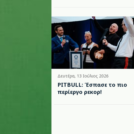
Δευτέρα, 13 Ιούλιος 2026
PITBULL: Έσπασε το πιο
περίεργο ρεκορ!