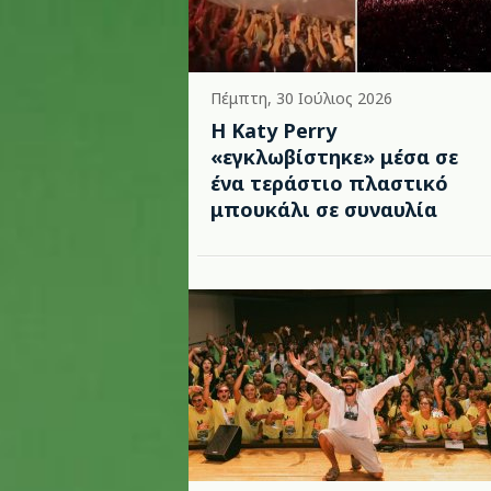
Πέμπτη, 30 Ιούλιος 2026
H Katy Perry
«εγκλωβίστηκε» μέσα σε
ένα τεράστιο πλαστικό
μπουκάλι σε συναυλία