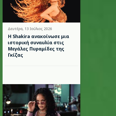
Δευτέρα, 13 Ιούλιος 2026
Η Shakira ανακοίνωσε μια
ιστορική συναυλία στις
Μεγάλες Πυραμίδες της
Γκίζας