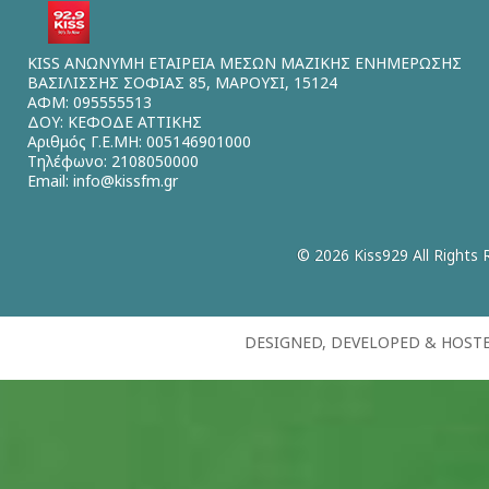
KISS ΑΝΩΝΥΜΗ ΕΤΑΙΡΕΙΑ ΜΕΣΩΝ ΜΑΖΙΚΗΣ ΕΝΗΜΕΡΩΣΗΣ
ΒΑΣΙΛΙΣΣΗΣ ΣΟΦΙΑΣ 85, ΜΑΡΟΥΣΙ, 15124
ΑΦΜ: 095555513
ΔΟΥ: ΚΕΦΟΔΕ ΑΤΤΙΚΗΣ
Αριθμός Γ.Ε.ΜΗ: 005146901000
Τηλέφωνο: 2108050000
Email:
info@kissfm.gr
© 2026 Kiss929 All Rights 
DESIGNED, DEVELOPED & HOST