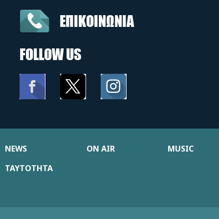
ΕΠΙΚΟΙΝΩΝΙΑ
FOLLOW US
NEWS
ON AIR
MUSIC
ΤΑΥΤΟΤΗΤΑ