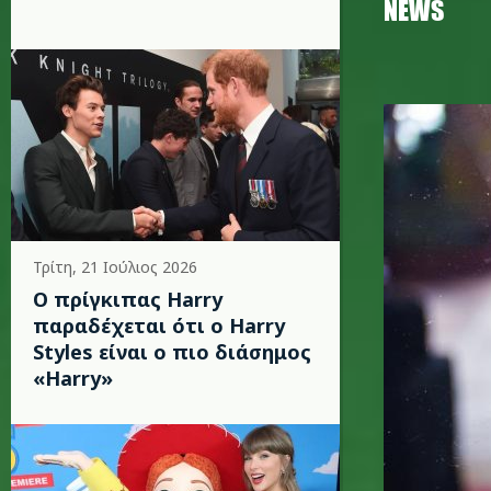
NEWS
closed2_
Τρίτη, 21 Ιούλιος 2026
Ο πρίγκιπας Harry
παραδέχεται ότι ο Harry
Styles είναι ο πιο διάσημος
«Harry»