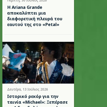
Πέμπτη, 30 Ιούλιος 2026
Η Ariana Grande
αποκαλύπτει μια
διαφορετική πλευρά του
εαυτού της στο «Petal»
Δευτέρα, 13 Ιούλιος 2026
Ιστορικό ρεκόρ για την
ταινία «Michael»: Ξεπέρασε