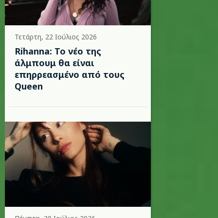
Τετάρτη, 22 Ιούλιος 2026
Rihanna: Το νέο της
άλμπουμ θα είναι
επηρρεασμένο από τους
Queen