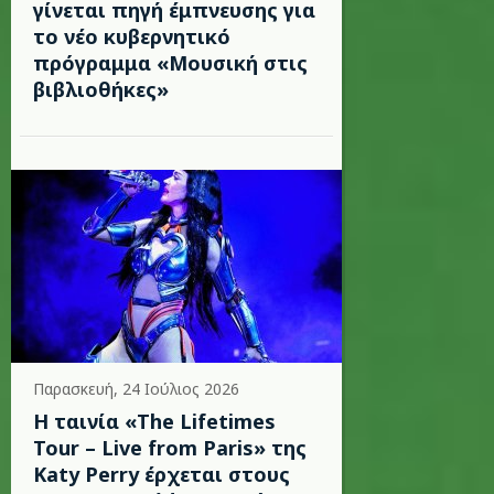
γίνεται πηγή έμπνευσης για
το νέο κυβερνητικό
πρόγραμμα «Μουσική στις
βιβλιοθήκες»
Παρασκευή, 24 Ιούλιος 2026
Η ταινία «The Lifetimes
Tour – Live from Paris» της
Katy Perry έρχεται στους