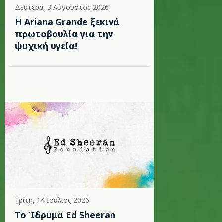
Δευτέρα, 3 Αύγουστος 2026
Η Ariana Grande ξεκινά
πρωτοβουλία για την
ψυχική υγεία!
Τρίτη, 14 Ιούλιος 2026
Το Ίδρυμα Ed Sheeran