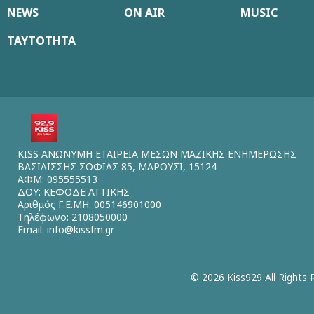
NEWS
ON AIR
MUSIC
ΤΑΥΤΟΤΗΤΑ
KISS ΑΝΩΝΥΜΗ ΕΤΑΙΡΕΙΑ ΜΕΣΩΝ ΜΑΖΙΚΗΣ ΕΝΗΜΕΡΩΣΗΣ
ΒΑΣΙΛΙΣΣΗΣ ΣΟΦΙΑΣ 85, ΜΑΡΟΥΣΙ, 15124
ΑΦΜ: 095555513
ΔΟΥ: ΚΕΦΟΔΕ ΑΤΤΙΚΗΣ
Αριθμός Γ.Ε.ΜΗ: 005146901000
Τηλέφωνο: 2108050000
Email:
info@kissfm.gr
© 2026 Kiss929 All Rights 