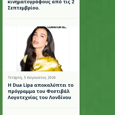
κινηματογράφους από τις 2
Σεπτεμβρίου.
Τετάρτη, 5 Αύγουστος 2026
Η Dua Lipa αποκαλύπτει το
πρόγραμμα του Φεστιβάλ
Λογοτεχνίας του Λονδίνου