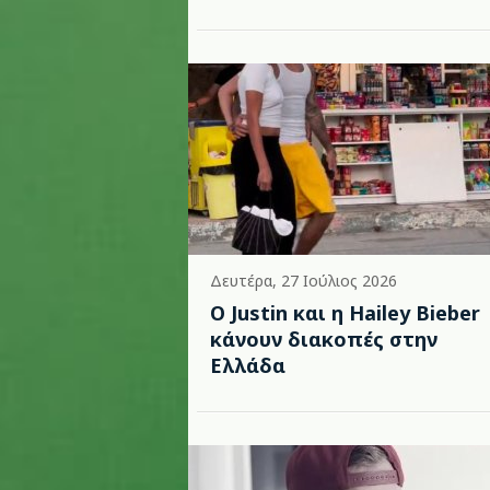
Δευτέρα, 27 Ιούλιος 2026
Ο Justin και η Hailey Bieber
κάνουν διακοπές στην
Ελλάδα