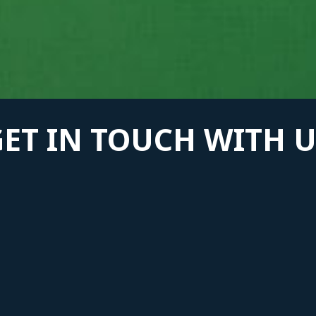
GET IN TOUCH WITH U