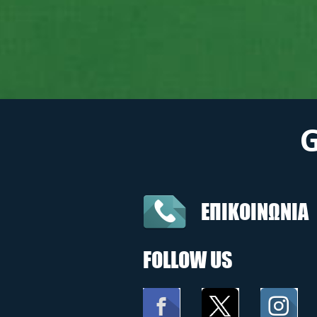
ΕΠΙΚΟΙΝΩΝΙΑ
FOLLOW US