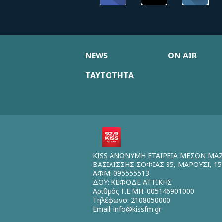
NEWS
ON AIR
ΤΑΥΤΟΤΗΤΑ
KISS ΑΝΩΝΥΜΗ ΕΤΑΙΡΕΙΑ ΜΕΣΩΝ ΜΑ
ΒΑΣΙΛΙΣΣΗΣ ΣΟΦΙΑΣ 85, ΜΑΡΟΥΣΙ, 15
ΑΦΜ: 095555513
ΔΟΥ: ΚΕΦΟΔΕ ΑΤΤΙΚΗΣ
Αριθμός Γ.Ε.ΜΗ: 005146901000
Τηλέφωνο: 2108050000
Email:
info@kissfm.gr