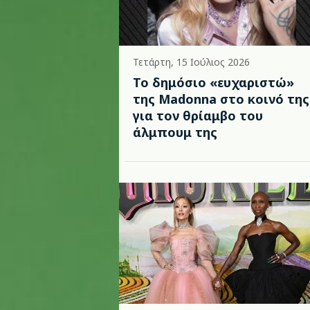
Τετάρτη, 15 Ιούλιος 2026
Το δημόσιο «ευχαριστώ»
της Madonna στο κοινό της
για τον θρίαμβο του
άλμπουμ της