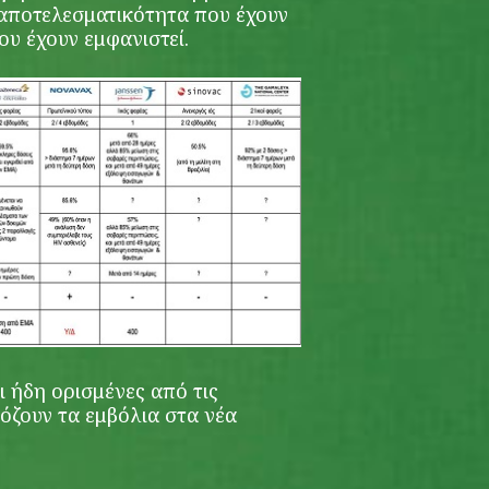
 αποτελεσματικότητα που έχουν
ου έχουν εμφανιστεί.
ι ήδη ορισμένες από τις
όζουν τα εμβόλια στα νέα