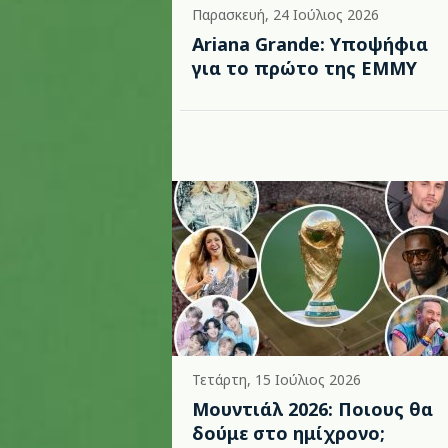
Παρασκευή, 24 Ιούλιος 2026
Ariana Grande: Υποψήφια
για το πρώτο της EMMY
Τετάρτη, 15 Ιούλιος 2026
Μουντιάλ 2026: Ποιους θα
δούμε στο ημίχρονο;