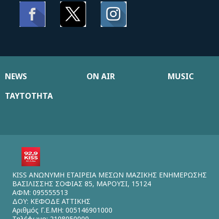
NEWS
ON AIR
MUSIC
ΤΑΥΤΟΤΗΤΑ
KISS ΑΝΩΝΥΜΗ ΕΤΑΙΡΕΙΑ ΜΕΣΩΝ ΜΑΖΙΚΗΣ ΕΝΗΜΕΡΩΣΗΣ
ΒΑΣΙΛΙΣΣΗΣ ΣΟΦΙΑΣ 85, ΜΑΡΟΥΣΙ, 15124
ΑΦΜ: 095555513
ΔΟΥ: ΚΕΦΟΔΕ ΑΤΤΙΚΗΣ
Αριθμός Γ.Ε.ΜΗ: 005146901000
Τηλέφωνο: 2108050000