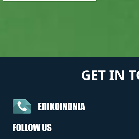
GET IN 
ΕΠΙΚΟΙΝΩΝΙΑ
FOLLOW US