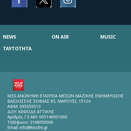
NEWS
ON AIR
MUSIC
ΤΑΥΤΟΤΗΤΑ
KISS ΑΝΩΝΥΜΗ ΕΤΑΙΡΕΙΑ ΜΕΣΩΝ ΜΑΖΙΚΗΣ ΕΝΗΜΕΡΩΣΗΣ
ΒΑΣΙΛΙΣΣΗΣ ΣΟΦΙΑΣ 85, ΜΑΡΟΥΣΙ, 15124
ΑΦΜ: 095555513
ΔΟΥ: ΚΕΦΟΔΕ ΑΤΤΙΚΗΣ
Αριθμός Γ.Ε.ΜΗ: 005146901000
Τηλέφωνο: 2108050000
Email:
info@kissfm.gr