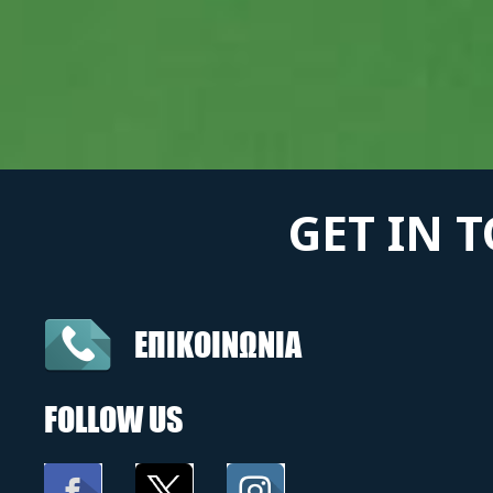
GET IN 
ΕΠΙΚΟΙΝΩΝΙΑ
FOLLOW US