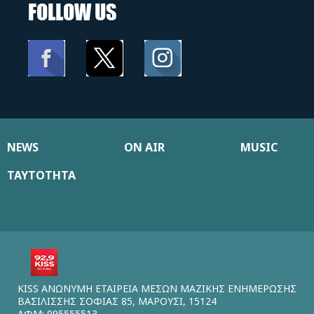
FOLLOW US
NEWS
ON AIR
MUSIC
ΤΑΥΤΟΤΗΤΑ
KISS ΑΝΩΝΥΜΗ ΕΤΑΙΡΕΙΑ ΜΕΣΩΝ ΜΑΖΙΚΗΣ ΕΝΗΜΕΡΩΣΗΣ
ΒΑΣΙΛΙΣΣΗΣ ΣΟΦΙΑΣ 85, ΜΑΡΟΥΣΙ, 15124
ΑΦΜ: 095555513