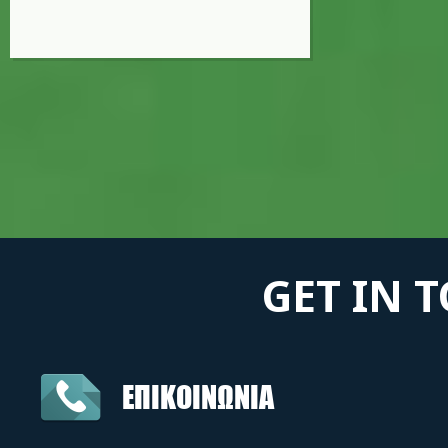
GET IN 
ΕΠΙΚΟΙΝΩΝΙΑ