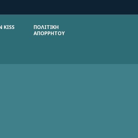
 KISS
ΠΟΛΙΤΙΚΗ
ΑΠΟΡΡΗΤΟΥ