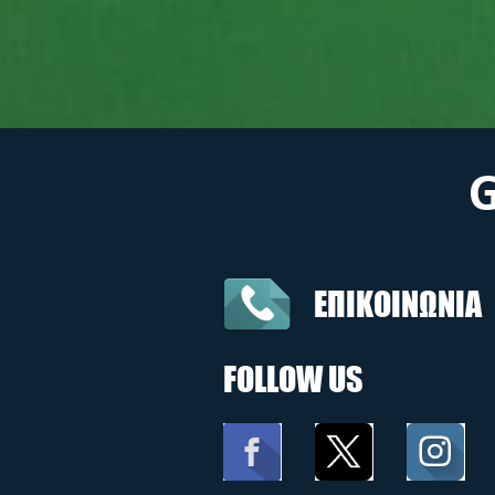
ΕΠΙΚΟΙΝΩΝΙΑ
FOLLOW US