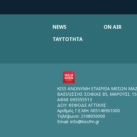
NEWS
ON AIR
ΤΑΥΤΟΤΗΤΑ
KISS ΑΝΩΝΥΜΗ ΕΤΑΙΡΕΙΑ ΜΕΣΩΝ ΜΑ
ΒΑΣΙΛΙΣΣΗΣ ΣΟΦΙΑΣ 85, ΜΑΡΟΥΣΙ, 15
ΑΦΜ: 095555513
ΔΟΥ: ΚΕΦΟΔΕ ΑΤΤΙΚΗΣ
Αριθμός Γ.Ε.ΜΗ: 005146901000
Τηλέφωνο: 2108050000
Email:
info@kissfm.gr