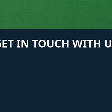
GET IN TOUCH WITH U