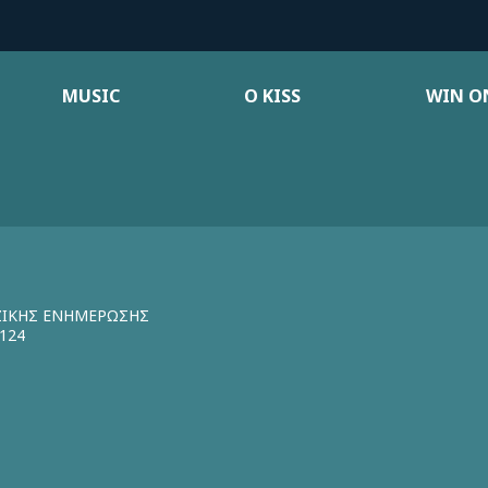
MUSIC
Ο KISS
WIN ON
ΖΙΚΗΣ ΕΝΗΜΕΡΩΣΗΣ
124