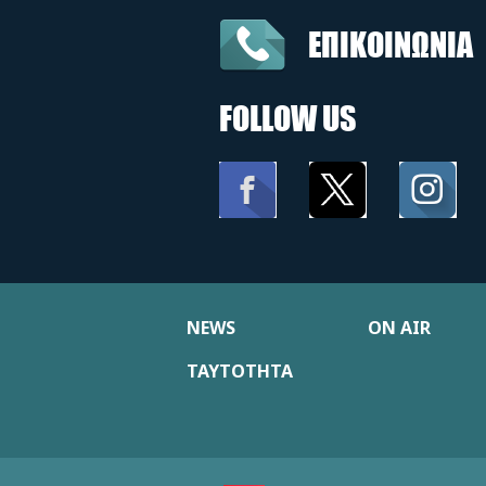
ΕΠΙΚΟΙΝΩΝΙΑ
FOLLOW US
NEWS
ON AIR
ΤΑΥΤΟΤΗΤΑ