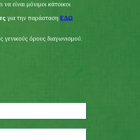
 να είναι μόνιμοι κάτοικοι
ες
για την παράσταση
ΕΔΩ
υς γενικούς όρους διαγωνισμού.