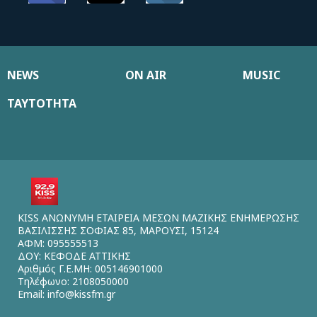
NEWS
ON AIR
MUSIC
ΤΑΥΤΟΤΗΤΑ
KISS ΑΝΩΝΥΜΗ ΕΤΑΙΡΕΙΑ ΜΕΣΩΝ ΜΑΖΙΚΗΣ ΕΝΗΜΕΡΩΣΗΣ
ΒΑΣΙΛΙΣΣΗΣ ΣΟΦΙΑΣ 85, ΜΑΡΟΥΣΙ, 15124
ΑΦΜ: 095555513
ΔΟΥ: ΚΕΦΟΔΕ ΑΤΤΙΚΗΣ
Αριθμός Γ.Ε.ΜΗ: 005146901000
Τηλέφωνο: 2108050000
Email:
info@kissfm.gr