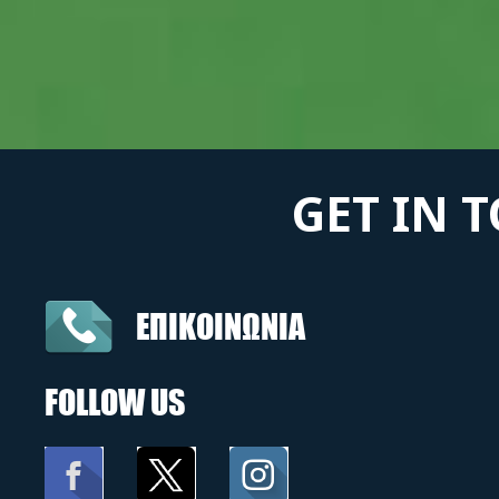
GET IN 
ΕΠΙΚΟΙΝΩΝΙΑ
FOLLOW US