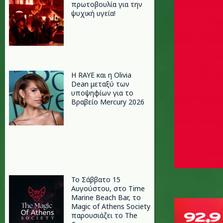
πρωτοβουλία για την
ψυχική υγεία!
Η RAYE και η Olivia
Dean μεταξύ των
υποψηφίων για το
Βραβείο Mercury 2026
Το Σάββατο 15
Αυγούστου, στο Time
Marine Beach Bar, το
Magic of Athens Society
παρουσιάζει το The