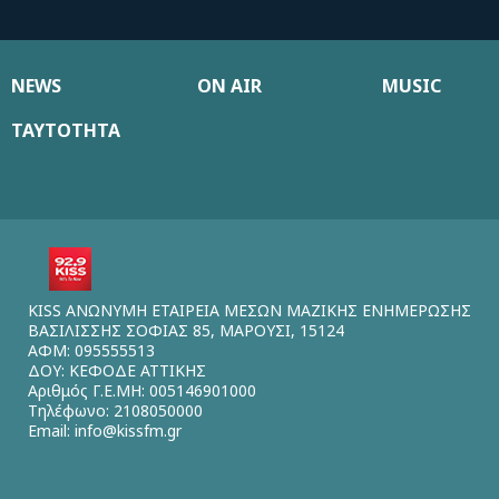
NEWS
ON AIR
MUSIC
ΤΑΥΤΟΤΗΤΑ
KISS ΑΝΩΝΥΜΗ ΕΤΑΙΡΕΙΑ ΜΕΣΩΝ ΜΑΖΙΚΗΣ ΕΝΗΜΕΡΩΣΗΣ
ΒΑΣΙΛΙΣΣΗΣ ΣΟΦΙΑΣ 85, ΜΑΡΟΥΣΙ, 15124
ΑΦΜ: 095555513
ΔΟΥ: ΚΕΦΟΔΕ ΑΤΤΙΚΗΣ
Αριθμός Γ.Ε.ΜΗ: 005146901000
Τηλέφωνο: 2108050000
Email:
info@kissfm.gr