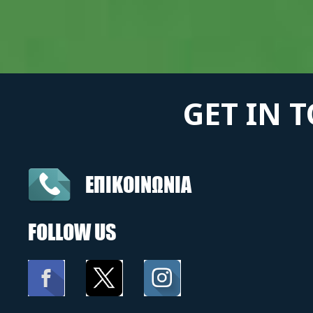
GET IN 
ΕΠΙΚΟΙΝΩΝΙΑ
FOLLOW US