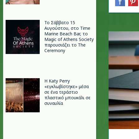
Το Σάββατο 15
Αυγούστου, στο Time
Marine Beach Bar, το
Magic of Athens Society
παρουσιάζει το The
Ceremony
H Katy Perry
«εγκλωβίστηκε» μέσα
σε ένα τεράστιο
πλαστικό μπουκάλι σε
συναυλία