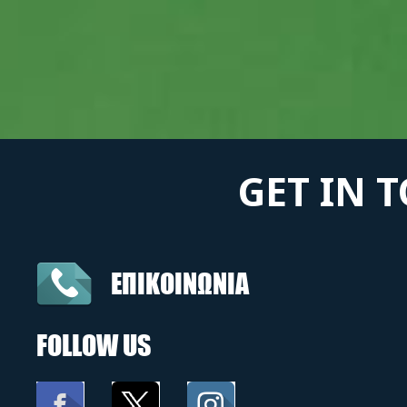
GET IN 
ΕΠΙΚΟΙΝΩΝΙΑ
FOLLOW US