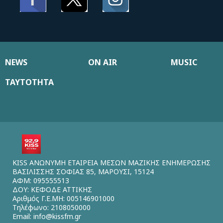
NEWS
ON AIR
MUSIC
ΤΑΥΤΟΤΗΤΑ
KISS ΑΝΩΝΥΜΗ ΕΤΑΙΡΕΙΑ ΜΕΣΩΝ ΜΑΖΙΚΗΣ ΕΝΗΜΕΡΩΣΗΣ
ΒΑΣΙΛΙΣΣΗΣ ΣΟΦΙΑΣ 85, ΜΑΡΟΥΣΙ, 15124
ΑΦΜ: 095555513
ΔΟΥ: ΚΕΦΟΔΕ ΑΤΤΙΚΗΣ
Αριθμός Γ.Ε.ΜΗ: 005146901000
Τηλέφωνο: 2108050000
Email:
info@kissfm.gr