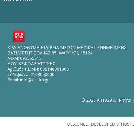
KISS ΑΝΩΝΥΜΗ ΕΤΑΙΡΕΙΑ ΜΕΣΩΝ ΜΑΖΙΚΗΣ ΕΝΗΜΕΡΩΣΗΣ
ΒΑΣΙΛΙΣΣΗΣ ΣΟΦΙΑΣ 85, ΜΑΡΟΥΣΙ, 15124
ΑΦΜ: 095555513
ΔΟΥ: ΚΕΦΟΔΕ ΑΤΤΙΚΗΣ
Αριθμός Γ.Ε.ΜΗ: 005146901000
Τηλέφωνο: 2108050000
Email:
info@kissfm.gr
© 2026 Kiss929 All Rights 
DESIGNED, DEVELOPED & HOST