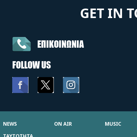
GET IN 
ΕΠΙΚΟΙΝΩΝΙΑ
FOLLOW US
NEWS
ON AIR
MUSIC
ΤΑΥΤΟΤΗΤΑ