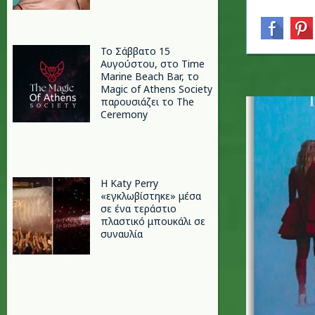
Το Σάββατο 15
Αυγούστου, στο Time
Marine Beach Bar, το
Magic of Athens Society
παρουσιάζει το The
Ceremony
H Katy Perry
«εγκλωβίστηκε» μέσα
σε ένα τεράστιο
πλαστικό μπουκάλι σε
συναυλία