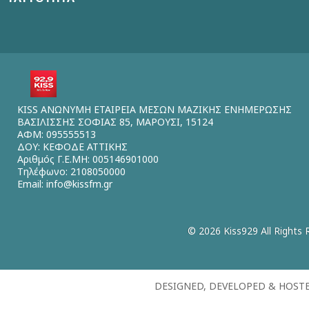
KISS ΑΝΩΝΥΜΗ ΕΤΑΙΡΕΙΑ ΜΕΣΩΝ ΜΑΖΙΚΗΣ ΕΝΗΜΕΡΩΣΗΣ
ΒΑΣΙΛΙΣΣΗΣ ΣΟΦΙΑΣ 85, ΜΑΡΟΥΣΙ, 15124
ΑΦΜ: 095555513
ΔΟΥ: ΚΕΦΟΔΕ ΑΤΤΙΚΗΣ
Αριθμός Γ.Ε.ΜΗ: 005146901000
Τηλέφωνο: 2108050000
Email:
info@kissfm.gr
© 2026 Kiss929 All Rights 
DESIGNED, DEVELOPED & HOST