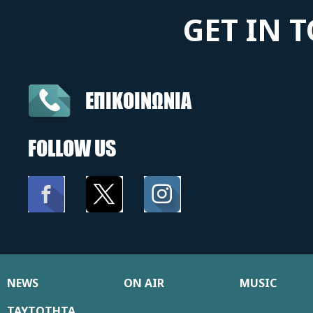
GET IN 
ΕΠΙΚΟΙΝΩΝΙΑ
FOLLOW US
NEWS
ON AIR
MUSIC
ΤΑΥΤΟΤΗΤΑ