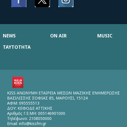
NEWS
ON AIR
MUSIC
ΤΑΥΤΟΤΗΤΑ
KISS ΑΝΩΝΥΜΗ ΕΤΑΙΡΕΙΑ ΜΕΣΩΝ ΜΑΖΙΚΗΣ ΕΝΗΜΕΡΩΣΗΣ
ΒΑΣΙΛΙΣΣΗΣ ΣΟΦΙΑΣ 85, ΜΑΡΟΥΣΙ, 15124
ΑΦΜ: 095555513
ΔΟΥ: ΚΕΦΟΔΕ ΑΤΤΙΚΗΣ
Αριθμός Γ.Ε.ΜΗ: 005146901000
Τηλέφωνο: 2108050000
Email:
info@kissfm.gr