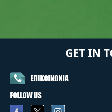
GET IN 
ΕΠΙΚΟΙΝΩΝΙΑ
FOLLOW US