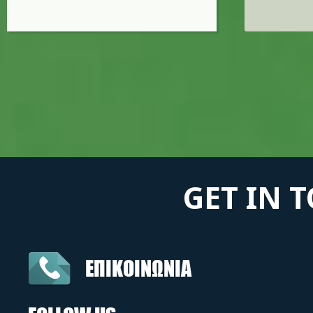
GET IN 
ΕΠΙΚΟΙΝΩΝΙΑ