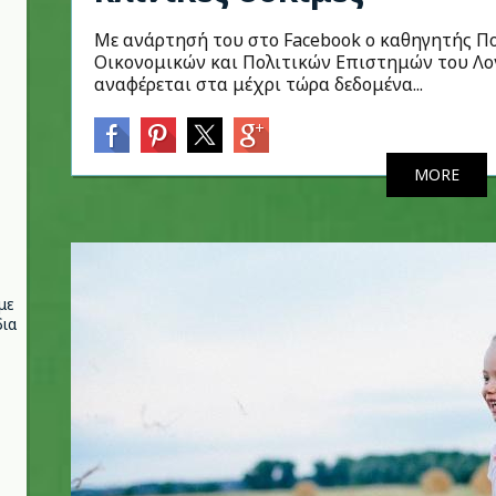
Με ανάρτησή του στο Facebook ο καθηγητής Πο
Οικονομικών και Πολιτικών Επιστημών του Λον
αναφέρεται στα μέχρι τώρα δεδομένα...
MORE
με
ια