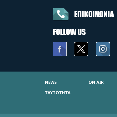
ΕΠΙΚΟΙΝΩΝΙΑ
FOLLOW US
NEWS
ON AIR
ΤΑΥΤΟΤΗΤΑ