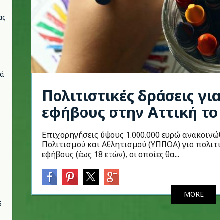
ας
νά
Πολιτιστικές δράσεις για
εφήβους στην Αττική το
Επιχορηγήσεις ύψους 1.000.000 ευρώ ανακοινώ
Πολιτισμού και Αθλητισμού (ΥΠΠΟΑ) για πολιτι
εφήβους (έως 18 ετών), οι οποίες θα...
MORE
6