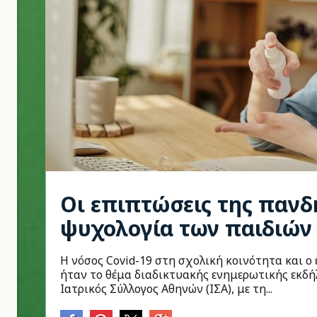
Οι επιπτώσεις της πανδ
ψυχολογία των παιδιών
Η νόσος Covid-19 στη σχολική κοινότητα και 
ήταν το θέμα διαδικτυακής ενημερωτικής εκδή
Ιατρικός Σύλλογος Αθηνών (ΙΣΑ), με τη...