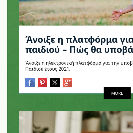
Άνοιξε η πλατφόρμα για
παιδιού – Πώς θα υποβά
Άνοιξε η ηλεκτρονική πλατφόρμα για την υποβ
Παιδιού έτους 2021.
MORE