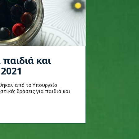
 παιδιά και
 2021
θηκαν από το Υπουργείο
στικές δράσεις για παιδιά και