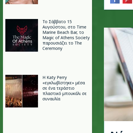
Το Σάββατο 15
Αυγούστου, στο Time
Marine Beach Bar, το
Magic of Athens Society
παρουσιάζει το The
Ceremony
H Katy Perry
«εγκλωβίστηκε» μέσα
σε ένα τεράστιο
πλαστικό μπουκάλι σε
συναυλία