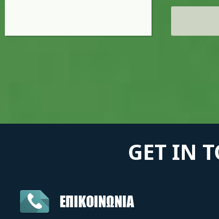
Σελίδες
GET IN 
ΕΠΙΚΟΙΝΩΝΙΑ