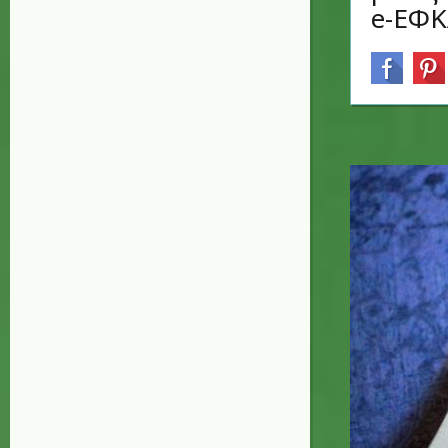
e-ΕΦΚΑ