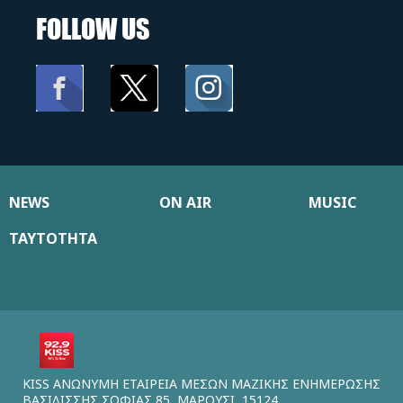
FOLLOW US
NEWS
ON AIR
MUSIC
ΤΑΥΤΟΤΗΤΑ
KISS ΑΝΩΝΥΜΗ ΕΤΑΙΡΕΙΑ ΜΕΣΩΝ ΜΑΖΙΚΗΣ ΕΝΗΜΕΡΩΣΗΣ
ΒΑΣΙΛΙΣΣΗΣ ΣΟΦΙΑΣ 85, ΜΑΡΟΥΣΙ, 15124