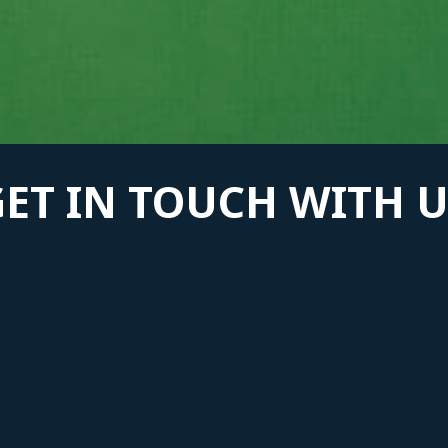
GET IN TOUCH WITH U