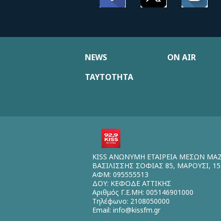
NEWS
ON AIR
ΤΑΥΤΟΤΗΤΑ
KISS ΑΝΩΝΥΜΗ ΕΤΑΙΡΕΙΑ ΜΕΣΩΝ ΜΑ
ΒΑΣΙΛΙΣΣΗΣ ΣΟΦΙΑΣ 85, ΜΑΡΟΥΣΙ, 15
ΑΦΜ: 095555513
ΔΟΥ: ΚΕΦΟΔΕ ΑΤΤΙΚΗΣ
Αριθμός Γ.Ε.ΜΗ: 005146901000
Τηλέφωνο: 2108050000
Email:
info@kissfm.gr