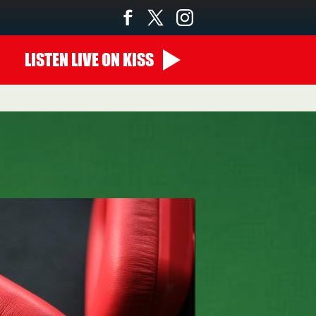
LISTEN
LIVE
ON KISS