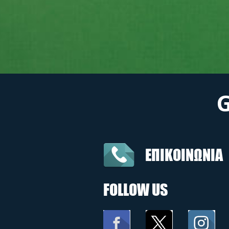
ΕΠΙΚΟΙΝΩΝΙΑ
FOLLOW US