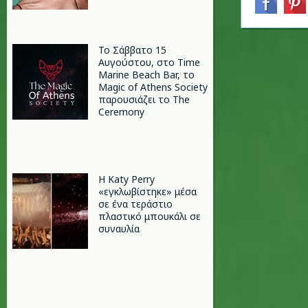
Το Σάββατο 15
Αυγούστου, στο Time
Marine Beach Bar, το
Magic of Athens Society
παρουσιάζει το The
Ceremony
H Katy Perry
«εγκλωβίστηκε» μέσα
σε ένα τεράστιο
πλαστικό μπουκάλι σε
συναυλία