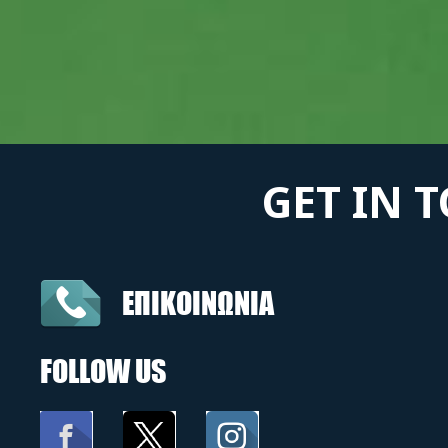
GET IN 
ΕΠΙΚΟΙΝΩΝΙΑ
FOLLOW US