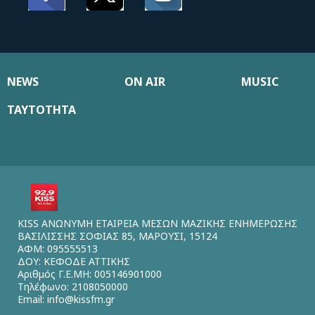
NEWS
ON AIR
MUSIC
ΤΑΥΤΟΤΗΤΑ
KISS ΑΝΩΝΥΜΗ ΕΤΑΙΡΕΙΑ ΜΕΣΩΝ ΜΑΖΙΚΗΣ ΕΝΗΜΕΡΩΣΗΣ
ΒΑΣΙΛΙΣΣΗΣ ΣΟΦΙΑΣ 85, ΜΑΡΟΥΣΙ, 15124
ΑΦΜ: 095555513
ΔΟΥ: ΚΕΦΟΔΕ ΑΤΤΙΚΗΣ
Αριθμός Γ.Ε.ΜΗ: 005146901000
Τηλέφωνο: 2108050000
Email:
info@kissfm.gr