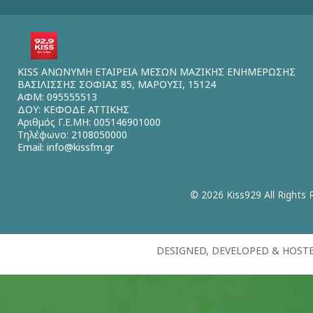
KISS ΑΝΩΝΥΜΗ ΕΤΑΙΡΕΙΑ ΜΕΣΩΝ ΜΑΖΙΚΗΣ ΕΝΗΜΕΡΩΣΗΣ
ΒΑΣΙΛΙΣΣΗΣ ΣΟΦΙΑΣ 85, ΜΑΡΟΥΣΙ, 15124
ΑΦΜ: 095555513
ΔΟΥ: ΚΕΦΟΔΕ ΑΤΤΙΚΗΣ
Αριθμός Γ.Ε.ΜΗ: 005146901000
Τηλέφωνο: 2108050000
Email:
info@kissfm.gr
© 2026 Kiss929 All Rights 
DESIGNED, DEVELOPED & HOST