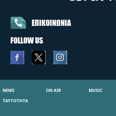
ΕΠΙΚΟΙΝΩΝΙΑ
FOLLOW US
NEWS
ON AIR
MUSIC
ΤΑΥΤΟΤΗΤΑ