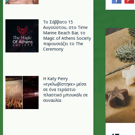
Το Σάββατο 15
Αυγούστου, στο Time
Marine Beach Bar, το
Magic of Athens Society
παρουσιάζει το The
Ceremony
H Katy Perry
«εγκλωβίστηκε» μέσα
σε ένα τεράστιο
πλαστικό μπουκάλι σε
συναυλία