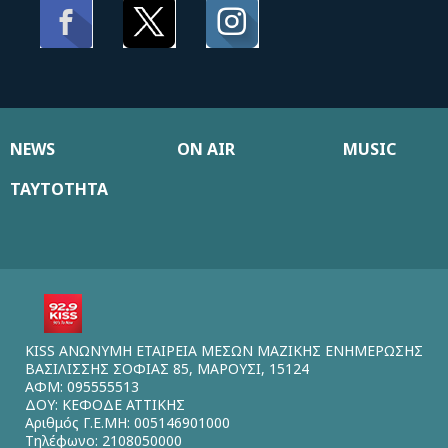
NEWS
ON AIR
MUSIC
ΤΑΥΤΟΤΗΤΑ
KISS ΑΝΩΝΥΜΗ ΕΤΑΙΡΕΙΑ ΜΕΣΩΝ ΜΑΖΙΚΗΣ ΕΝΗΜΕΡΩΣΗΣ
ΒΑΣΙΛΙΣΣΗΣ ΣΟΦΙΑΣ 85, ΜΑΡΟΥΣΙ, 15124
ΑΦΜ: 095555513
ΔΟΥ: ΚΕΦΟΔΕ ΑΤΤΙΚΗΣ
Αριθμός Γ.Ε.ΜΗ: 005146901000
Τηλέφωνο: 2108050000