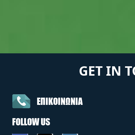
GET IN 
ΕΠΙΚΟΙΝΩΝΙΑ
FOLLOW US