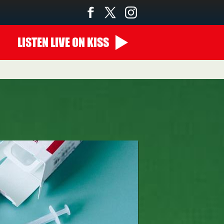
LISTEN
LIVE
ON KISS