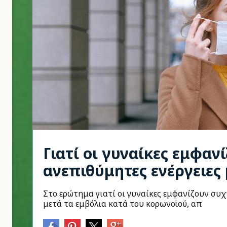
Γιατί οι γυναίκες εμφαν
ανεπιθύμητες ενέργειες 
Στο ερώτημα γιατί οι γυναίκες εμφανίζουν συχ
μετά τα εμβόλια κατά του κορωνοϊού, απ