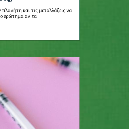
 πλανήτη και τις μεταλλάξεις να
το ερώτημα αν τα