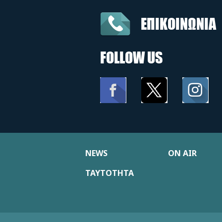
ΕΠΙΚΟΙΝΩΝΙΑ
FOLLOW US
NEWS
ON AIR
ΤΑΥΤΟΤΗΤΑ