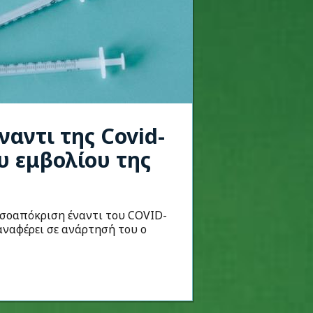
αντι της Covid-
υ εμβολίου της
σοαπόκριση έναντι του COVID-
 αναφέρει σε ανάρτησή του ο