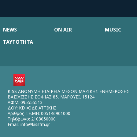
NEWS
ON AIR
MUSIC
ΤΑΥΤΟΤΗΤΑ
KISS ΑΝΩΝΥΜΗ ΕΤΑΙΡΕΙΑ ΜΕΣΩΝ ΜΑΖΙΚΗΣ ΕΝΗΜΕΡΩΣΗΣ
ΒΑΣΙΛΙΣΣΗΣ ΣΟΦΙΑΣ 85, ΜΑΡΟΥΣΙ, 15124
ΑΦΜ: 095555513
ΔΟΥ: ΚΕΦΟΔΕ ΑΤΤΙΚΗΣ
Αριθμός Γ.Ε.ΜΗ: 005146901000
Τηλέφωνο: 2108050000
Email:
info@kissfm.gr