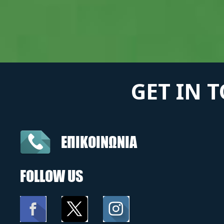
GET IN 
ΕΠΙΚΟΙΝΩΝΙΑ
FOLLOW US