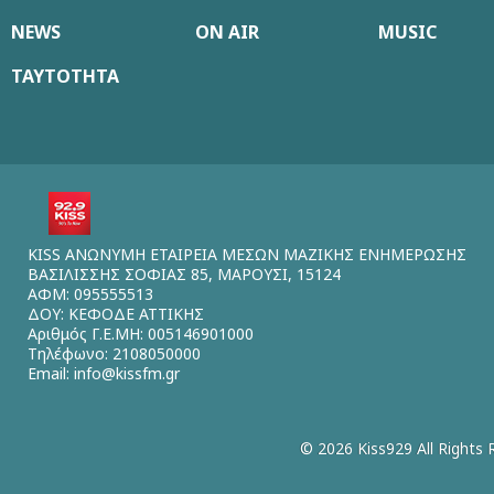
NEWS
ON AIR
MUSIC
ΤΑΥΤΟΤΗΤΑ
KISS ΑΝΩΝΥΜΗ ΕΤΑΙΡΕΙΑ ΜΕΣΩΝ ΜΑΖΙΚΗΣ ΕΝΗΜΕΡΩΣΗΣ
ΒΑΣΙΛΙΣΣΗΣ ΣΟΦΙΑΣ 85, ΜΑΡΟΥΣΙ, 15124
ΑΦΜ: 095555513
ΔΟΥ: ΚΕΦΟΔΕ ΑΤΤΙΚΗΣ
Αριθμός Γ.Ε.ΜΗ: 005146901000
Τηλέφωνο: 2108050000
Email:
info@kissfm.gr
© 2026 Kiss929 All Rights 