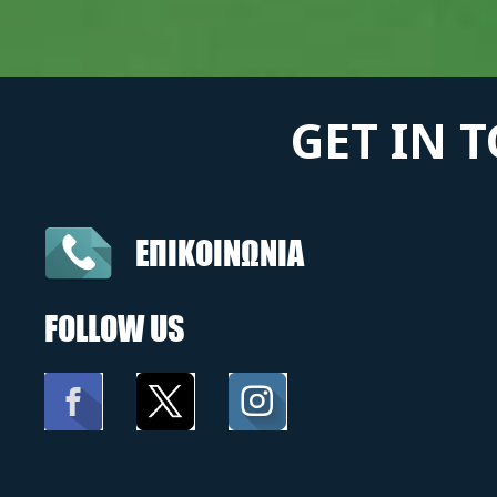
GET IN 
ΕΠΙΚΟΙΝΩΝΙΑ
FOLLOW US