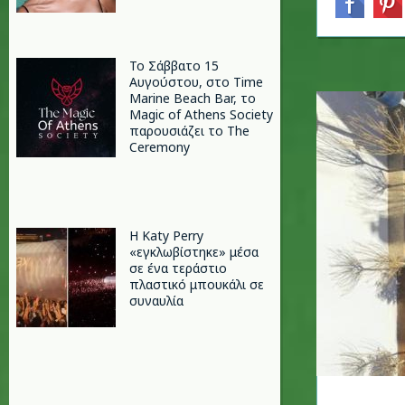
Το Σάββατο 15
Αυγούστου, στο Time
Marine Beach Bar, το
Magic of Athens Society
παρουσιάζει το The
Ceremony
H Katy Perry
«εγκλωβίστηκε» μέσα
σε ένα τεράστιο
πλαστικό μπουκάλι σε
συναυλία