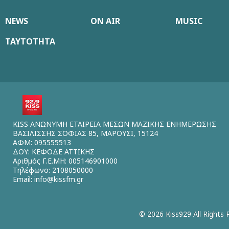
NEWS
ON AIR
MUSIC
ΤΑΥΤΟΤΗΤΑ
KISS ΑΝΩΝΥΜΗ ΕΤΑΙΡΕΙΑ ΜΕΣΩΝ ΜΑΖΙΚΗΣ ΕΝΗΜΕΡΩΣΗΣ
ΒΑΣΙΛΙΣΣΗΣ ΣΟΦΙΑΣ 85, ΜΑΡΟΥΣΙ, 15124
ΑΦΜ: 095555513
ΔΟΥ: ΚΕΦΟΔΕ ΑΤΤΙΚΗΣ
Αριθμός Γ.Ε.ΜΗ: 005146901000
Τηλέφωνο: 2108050000
Email:
info@kissfm.gr
© 2026 Kiss929 All Rights 