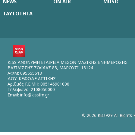
NEWS
ON AIR
MUSIC
ΤΑΥΤΟΤΗΤΑ
KISS ΑΝΩΝΥΜΗ ΕΤΑΙΡΕΙΑ ΜΕΣΩΝ ΜΑΖΙΚΗΣ ΕΝΗΜΕΡΩΣΗΣ
ΒΑΣΙΛΙΣΣΗΣ ΣΟΦΙΑΣ 85, ΜΑΡΟΥΣΙ, 15124
ΑΦΜ: 095555513
ΔΟΥ: ΚΕΦΟΔΕ ΑΤΤΙΚΗΣ
Αριθμός Γ.Ε.ΜΗ: 005146901000
Τηλέφωνο: 2108050000
Email:
info@kissfm.gr
© 2026 Kiss929 All Rights 