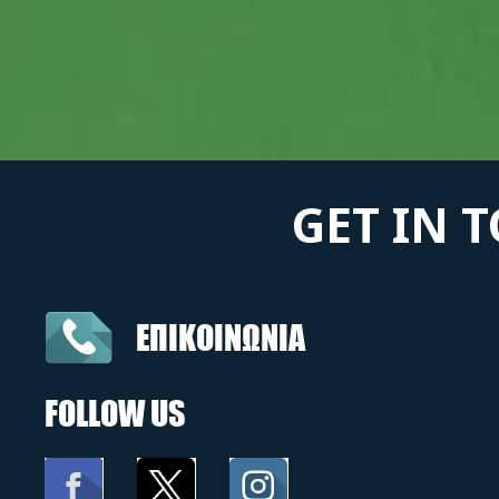
GET IN 
ΕΠΙΚΟΙΝΩΝΙΑ
FOLLOW US