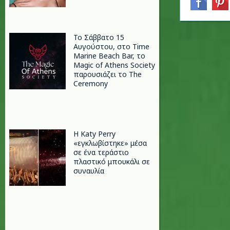
Το Σάββατο 15
Αυγούστου, στο Time
Marine Beach Bar, το
Magic of Athens Society
παρουσιάζει το The
Ceremony
H Katy Perry
«εγκλωβίστηκε» μέσα
σε ένα τεράστιο
πλαστικό μπουκάλι σε
συναυλία