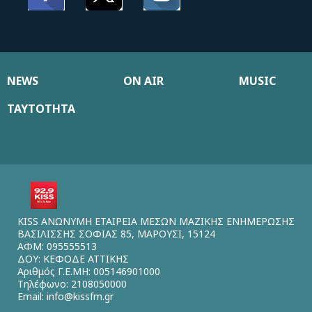
NEWS
ON AIR
MUSIC
ΤΑΥΤΟΤΗΤΑ
KISS ΑΝΩΝΥΜΗ ΕΤΑΙΡΕΙΑ ΜΕΣΩΝ ΜΑΖΙΚΗΣ ΕΝΗΜΕΡΩΣΗΣ
ΒΑΣΙΛΙΣΣΗΣ ΣΟΦΙΑΣ 85, ΜΑΡΟΥΣΙ, 15124
ΑΦΜ: 095555513
ΔΟΥ: ΚΕΦΟΔΕ ΑΤΤΙΚΗΣ
Αριθμός Γ.Ε.ΜΗ: 005146901000
Τηλέφωνο: 2108050000
Email:
info@kissfm.gr