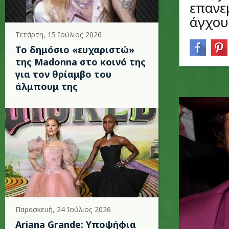
επανε
άγχου
Τετάρτη, 15 Ιούλιος 2026
Το δημόσιο «ευχαριστώ»
της Madonna στο κοινό της
για τον θρίαμβο του
άλμπουμ της
Παρασκευή, 24 Ιούλιος 2026
Ariana Grande: Υποψήφια