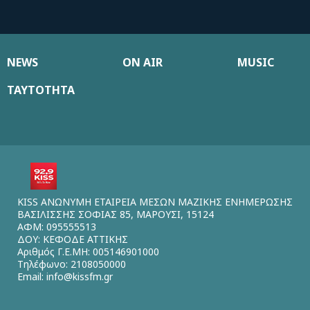
NEWS
ON AIR
MUSIC
ΤΑΥΤΟΤΗΤΑ
KISS ΑΝΩΝΥΜΗ ΕΤΑΙΡΕΙΑ ΜΕΣΩΝ ΜΑΖΙΚΗΣ ΕΝΗΜΕΡΩΣΗΣ
ΒΑΣΙΛΙΣΣΗΣ ΣΟΦΙΑΣ 85, ΜΑΡΟΥΣΙ, 15124
ΑΦΜ: 095555513
ΔΟΥ: ΚΕΦΟΔΕ ΑΤΤΙΚΗΣ
Αριθμός Γ.Ε.ΜΗ: 005146901000
Τηλέφωνο: 2108050000
Email:
info@kissfm.gr