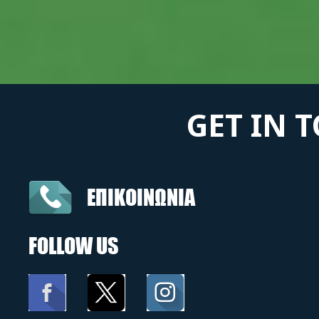
GET IN 
ΕΠΙΚΟΙΝΩΝΙΑ
FOLLOW US