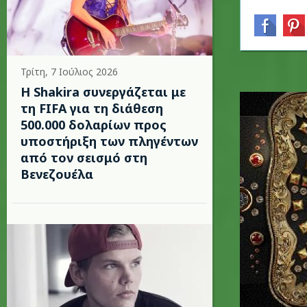
Τρίτη, 7 Ιούλιος 2026
Η Shakira συνεργάζεται με
τη FIFA για τη διάθεση
500.000 δολαρίων προς
υποστήριξη των πληγέντων
από τον σεισμό στη
Βενεζουέλα