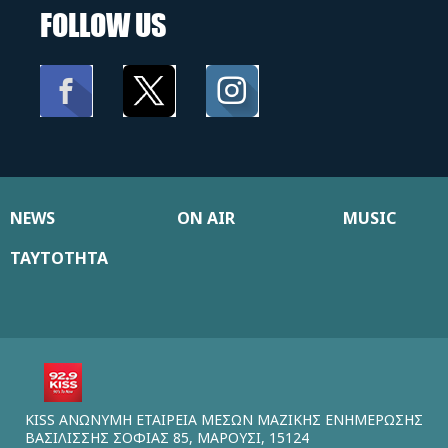
FOLLOW US
NEWS
ON AIR
MUSIC
ΤΑΥΤΟΤΗΤΑ
KISS ΑΝΩΝΥΜΗ ΕΤΑΙΡΕΙΑ ΜΕΣΩΝ ΜΑΖΙΚΗΣ ΕΝΗΜΕΡΩΣΗΣ
ΒΑΣΙΛΙΣΣΗΣ ΣΟΦΙΑΣ 85, ΜΑΡΟΥΣΙ, 15124