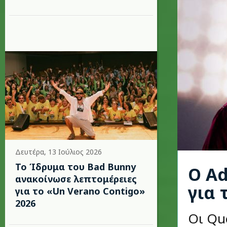
Δευτέρα, 13 Ιούλιος 2026
Το Ίδρυμα του Bad Bunny
Ο Ad
ανακοίνωσε λεπτομέρειες
για 
για το «Un Verano Contigo»
2026
Οι Qu