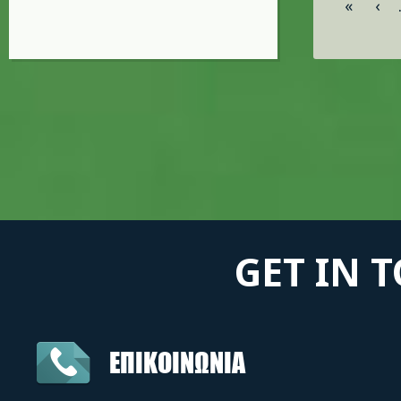
«
‹
GET IN 
ΕΠΙΚΟΙΝΩΝΙΑ