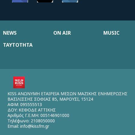
NEWS
ON AIR
MUSIC
ΤΑΥΤΟΤΗΤΑ
KISS ΑΝΩΝΥΜΗ ΕΤΑΙΡΕΙΑ ΜΕΣΩΝ ΜΑΖΙΚΗΣ ΕΝΗΜΕΡΩΣΗΣ
ΒΑΣΙΛΙΣΣΗΣ ΣΟΦΙΑΣ 85, ΜΑΡΟΥΣΙ, 15124
ΑΦΜ: 095555513
ΔΟΥ: ΚΕΦΟΔΕ ΑΤΤΙΚΗΣ
Αριθμός Γ.Ε.ΜΗ: 005146901000
Τηλέφωνο: 2108050000
Email:
info@kissfm.gr