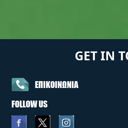
GET IN 
ΕΠΙΚΟΙΝΩΝΙΑ
FOLLOW US