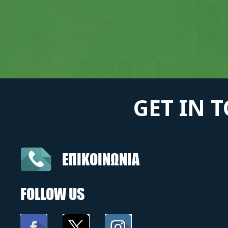
GET IN 
ΕΠΙΚΟΙΝΩΝΙΑ
FOLLOW US