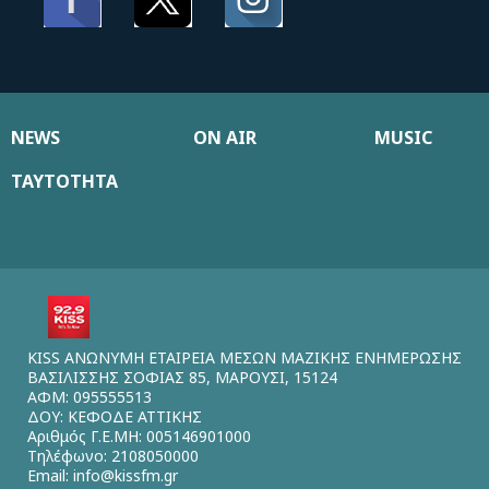
NEWS
ON AIR
MUSIC
ΤΑΥΤΟΤΗΤΑ
KISS ΑΝΩΝΥΜΗ ΕΤΑΙΡΕΙΑ ΜΕΣΩΝ ΜΑΖΙΚΗΣ ΕΝΗΜΕΡΩΣΗΣ
ΒΑΣΙΛΙΣΣΗΣ ΣΟΦΙΑΣ 85, ΜΑΡΟΥΣΙ, 15124
ΑΦΜ: 095555513
ΔΟΥ: ΚΕΦΟΔΕ ΑΤΤΙΚΗΣ
Αριθμός Γ.Ε.ΜΗ: 005146901000
Τηλέφωνο: 2108050000
Email:
info@kissfm.gr