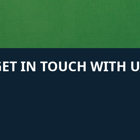
GET IN TOUCH WITH U