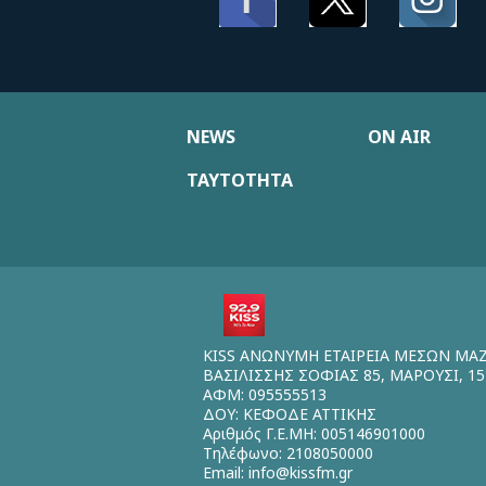
NEWS
ON AIR
ΤΑΥΤΟΤΗΤΑ
KISS ΑΝΩΝΥΜΗ ΕΤΑΙΡΕΙΑ ΜΕΣΩΝ ΜΑ
ΒΑΣΙΛΙΣΣΗΣ ΣΟΦΙΑΣ 85, ΜΑΡΟΥΣΙ, 15
ΑΦΜ: 095555513
ΔΟΥ: ΚΕΦΟΔΕ ΑΤΤΙΚΗΣ
Αριθμός Γ.Ε.ΜΗ: 005146901000
Τηλέφωνο: 2108050000
Email:
info@kissfm.gr