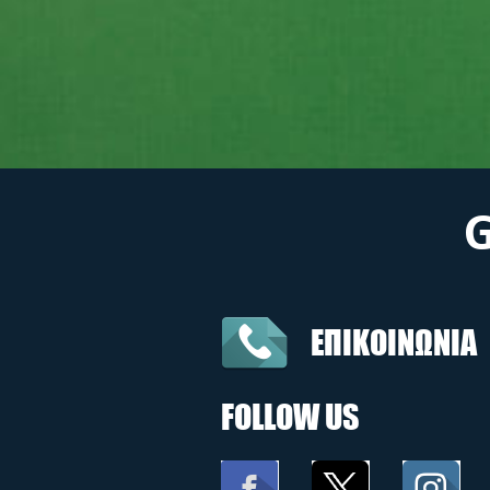
ΕΠΙΚΟΙΝΩΝΙΑ
FOLLOW US