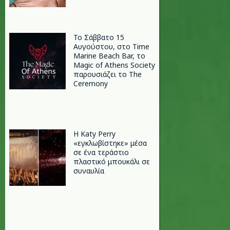
Το Σάββατο 15
Αυγούστου, στο Time
Marine Beach Bar, το
Magic of Athens Society
παρουσιάζει το The
Ceremony
H Katy Perry
«εγκλωβίστηκε» μέσα
σε ένα τεράστιο
πλαστικό μπουκάλι σε
συναυλία