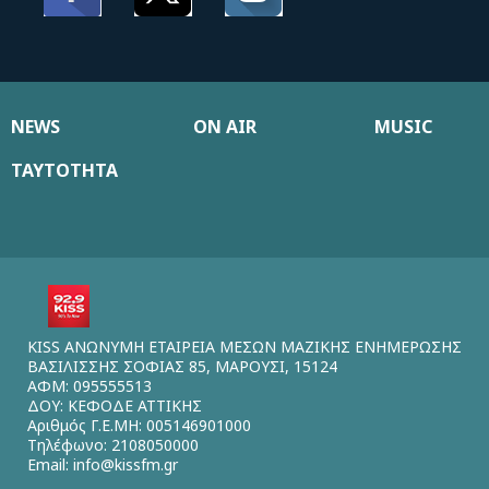
NEWS
ON AIR
MUSIC
ΤΑΥΤΟΤΗΤΑ
KISS ΑΝΩΝΥΜΗ ΕΤΑΙΡΕΙΑ ΜΕΣΩΝ ΜΑΖΙΚΗΣ ΕΝΗΜΕΡΩΣΗΣ
ΒΑΣΙΛΙΣΣΗΣ ΣΟΦΙΑΣ 85, ΜΑΡΟΥΣΙ, 15124
ΑΦΜ: 095555513
ΔΟΥ: ΚΕΦΟΔΕ ΑΤΤΙΚΗΣ
Αριθμός Γ.Ε.ΜΗ: 005146901000
Τηλέφωνο: 2108050000
Email:
info@kissfm.gr