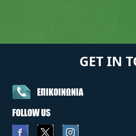
GET IN 
ΕΠΙΚΟΙΝΩΝΙΑ
FOLLOW US