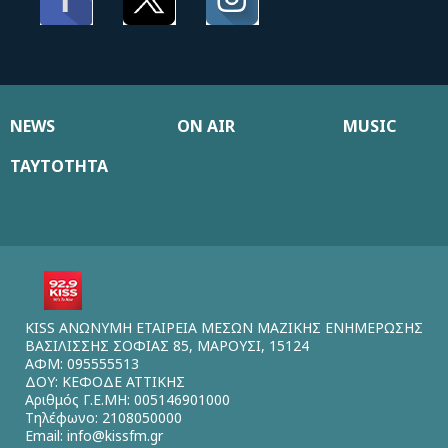
NEWS
ON AIR
MUSIC
ΤΑΥΤΟΤΗΤΑ
KISS ΑΝΩΝΥΜΗ ΕΤΑΙΡΕΙΑ ΜΕΣΩΝ ΜΑΖΙΚΗΣ ΕΝΗΜΕΡΩΣΗΣ
ΒΑΣΙΛΙΣΣΗΣ ΣΟΦΙΑΣ 85, ΜΑΡΟΥΣΙ, 15124
ΑΦΜ: 095555513
ΔΟΥ: ΚΕΦΟΔΕ ΑΤΤΙΚΗΣ
Αριθμός Γ.Ε.ΜΗ: 005146901000
Τηλέφωνο: 2108050000
Email:
info@kissfm.gr