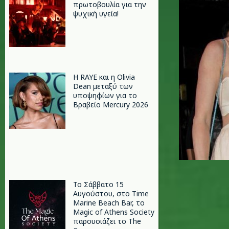
πρωτοβουλία για την
ψυχική υγεία!
Η RAYE και η Olivia
Dean μεταξύ των
υποψηφίων για το
Βραβείο Mercury 2026
Το Σάββατο 15
Αυγούστου, στο Time
Marine Beach Bar, το
Magic of Athens Society
παρουσιάζει το The