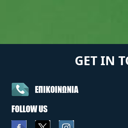
GET IN 
ΕΠΙΚΟΙΝΩΝΙΑ
FOLLOW US