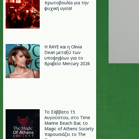
πρωτοβουλία για την
ψυχική υγεία!
Η RAYE και η Olivia
Dean μεταξύ των
υποψηφίων για το
Βραβείο Mercury 2026
Το Σάββατο 15
Αυγούστου, στο Time
Marine Beach Bar, το
Magic of Athens Society
παρουσιάζει το The