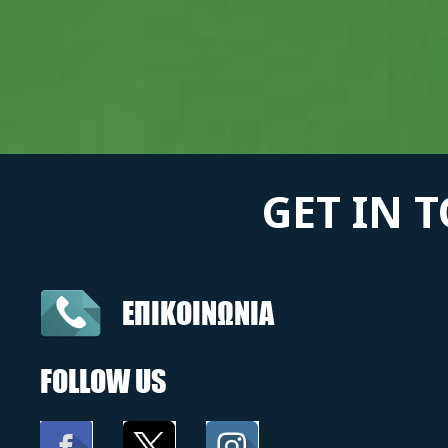
GET IN 
ΕΠΙΚΟΙΝΩΝΙΑ
FOLLOW US