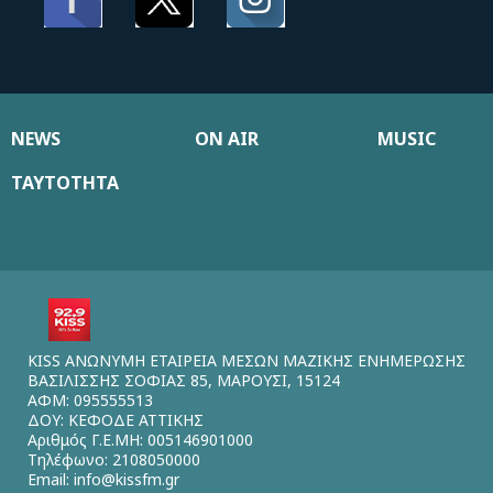
NEWS
ON AIR
MUSIC
ΤΑΥΤΟΤΗΤΑ
KISS ΑΝΩΝΥΜΗ ΕΤΑΙΡΕΙΑ ΜΕΣΩΝ ΜΑΖΙΚΗΣ ΕΝΗΜΕΡΩΣΗΣ
ΒΑΣΙΛΙΣΣΗΣ ΣΟΦΙΑΣ 85, ΜΑΡΟΥΣΙ, 15124
ΑΦΜ: 095555513
ΔΟΥ: ΚΕΦΟΔΕ ΑΤΤΙΚΗΣ
Αριθμός Γ.Ε.ΜΗ: 005146901000
Τηλέφωνο: 2108050000
Email:
info@kissfm.gr