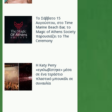
Το Σάββατο 15
Αυγούστου, στο Time
Marine Beach Bar, το
Magic of Athens Society
παρουσιάζει το The
Ceremony
H Katy Perry
«εγκλωβίστηκε» μέσα
σε ένα τεράστιο
πλαστικό μπουκάλι σε
συναυλία