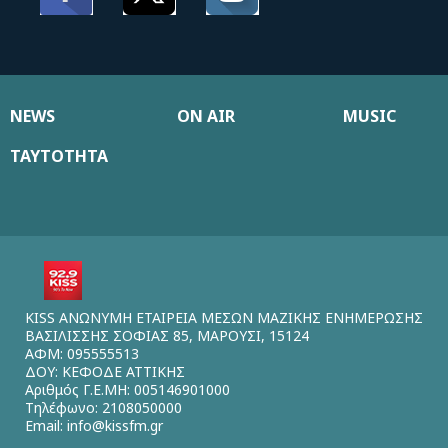
NEWS
ON AIR
MUSIC
ΤΑΥΤΟΤΗΤΑ
KISS ΑΝΩΝΥΜΗ ΕΤΑΙΡΕΙΑ ΜΕΣΩΝ ΜΑΖΙΚΗΣ ΕΝΗΜΕΡΩΣΗΣ
ΒΑΣΙΛΙΣΣΗΣ ΣΟΦΙΑΣ 85, ΜΑΡΟΥΣΙ, 15124
ΑΦΜ: 095555513
ΔΟΥ: ΚΕΦΟΔΕ ΑΤΤΙΚΗΣ
Αριθμός Γ.Ε.ΜΗ: 005146901000
Τηλέφωνο: 2108050000
Email:
info@kissfm.gr