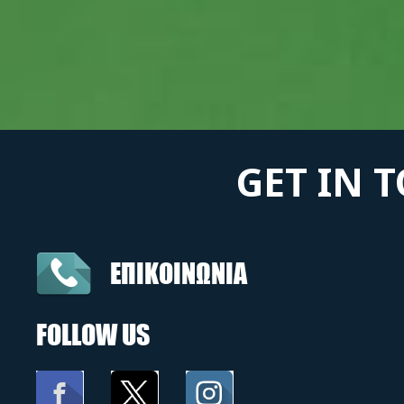
GET IN 
ΕΠΙΚΟΙΝΩΝΙΑ
FOLLOW US