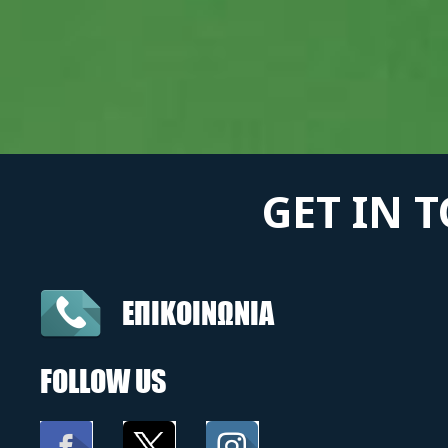
GET IN 
ΕΠΙΚΟΙΝΩΝΙΑ
FOLLOW US