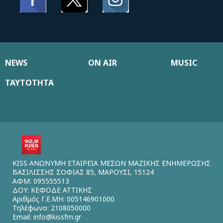
NEWS
ON AIR
MUSIC
ΤΑΥΤΟΤΗΤΑ
KISS ΑΝΩΝΥΜΗ ΕΤΑΙΡΕΙΑ ΜΕΣΩΝ ΜΑΖΙΚΗΣ ΕΝΗΜΕΡΩΣΗΣ
ΒΑΣΙΛΙΣΣΗΣ ΣΟΦΙΑΣ 85, ΜΑΡΟΥΣΙ, 15124
ΑΦΜ: 095555513
ΔΟΥ: ΚΕΦΟΔΕ ΑΤΤΙΚΗΣ
Αριθμός Γ.Ε.ΜΗ: 005146901000
Τηλέφωνο: 2108050000
Email:
info@kissfm.gr