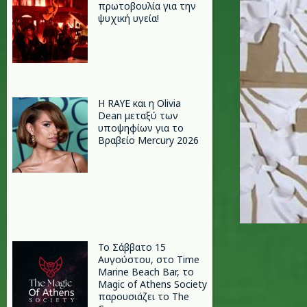
πρωτοβουλία για την
ψυχική υγεία!
Η RAYE και η Olivia
Dean μεταξύ των
υποψηφίων για το
Βραβείο Mercury 2026
Το Σάββατο 15
Αυγούστου, στο Time
Marine Beach Bar, το
Magic of Athens Society
παρουσιάζει το The