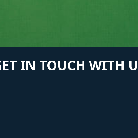
GET IN TOUCH WITH U