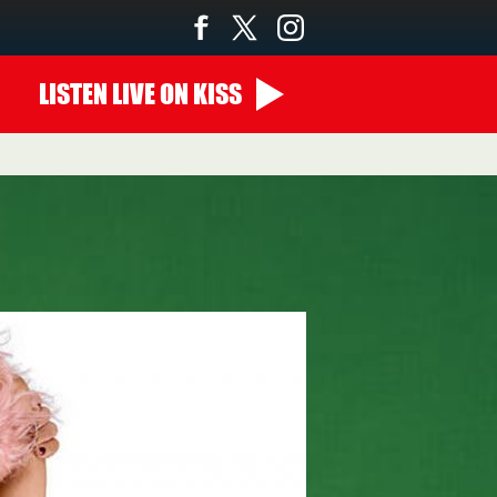
LISTEN
LIVE
ON KISS