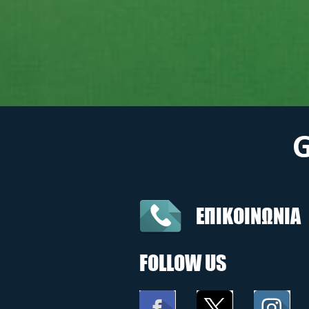
ΕΠΙΚΟΙΝΩΝΙΑ
FOLLOW US