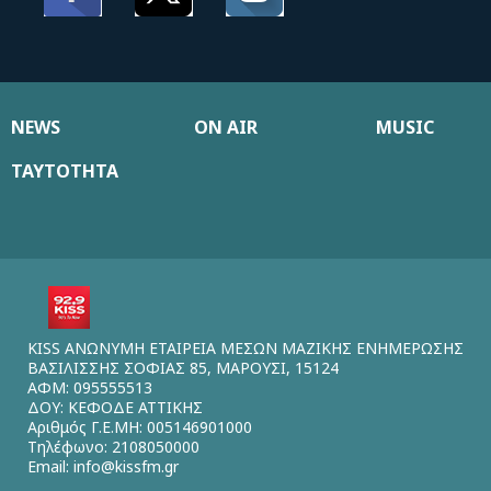
NEWS
ON AIR
MUSIC
ΤΑΥΤΟΤΗΤΑ
KISS ΑΝΩΝΥΜΗ ΕΤΑΙΡΕΙΑ ΜΕΣΩΝ ΜΑΖΙΚΗΣ ΕΝΗΜΕΡΩΣΗΣ
ΒΑΣΙΛΙΣΣΗΣ ΣΟΦΙΑΣ 85, ΜΑΡΟΥΣΙ, 15124
ΑΦΜ: 095555513
ΔΟΥ: ΚΕΦΟΔΕ ΑΤΤΙΚΗΣ
Αριθμός Γ.Ε.ΜΗ: 005146901000
Τηλέφωνο: 2108050000
Email:
info@kissfm.gr