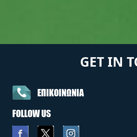
GET IN 
ΕΠΙΚΟΙΝΩΝΙΑ
FOLLOW US