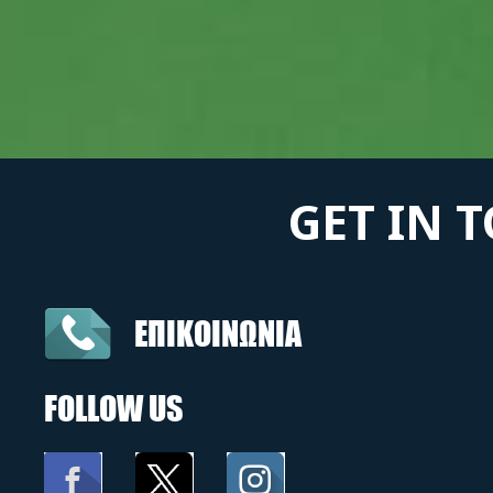
GET IN 
ΕΠΙΚΟΙΝΩΝΙΑ
FOLLOW US