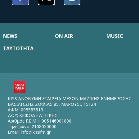
NEWS
ON AIR
MUSIC
ΤΑΥΤΟΤΗΤΑ
KISS ΑΝΩΝΥΜΗ ΕΤΑΙΡΕΙΑ ΜΕΣΩΝ ΜΑΖΙΚΗΣ ΕΝΗΜΕΡΩΣΗΣ
ΒΑΣΙΛΙΣΣΗΣ ΣΟΦΙΑΣ 85, ΜΑΡΟΥΣΙ, 15124
ΑΦΜ: 095555513
ΔΟΥ: ΚΕΦΟΔΕ ΑΤΤΙΚΗΣ
Αριθμός Γ.Ε.ΜΗ: 005146901000
Τηλέφωνο: 2108050000
Email:
info@kissfm.gr