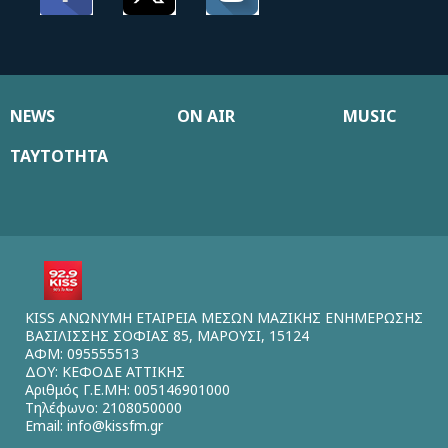
NEWS
ON AIR
MUSIC
ΤΑΥΤΟΤΗΤΑ
KISS ΑΝΩΝΥΜΗ ΕΤΑΙΡΕΙΑ ΜΕΣΩΝ ΜΑΖΙΚΗΣ ΕΝΗΜΕΡΩΣΗΣ
ΒΑΣΙΛΙΣΣΗΣ ΣΟΦΙΑΣ 85, ΜΑΡΟΥΣΙ, 15124
ΑΦΜ: 095555513
ΔΟΥ: ΚΕΦΟΔΕ ΑΤΤΙΚΗΣ
Αριθμός Γ.Ε.ΜΗ: 005146901000
Τηλέφωνο: 2108050000
Email:
info@kissfm.gr