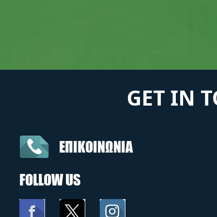
GET IN 
ΕΠΙΚΟΙΝΩΝΙΑ
FOLLOW US