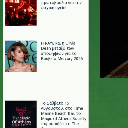
πρωτοβουλία για την
ψυχική υγεία!
Η RAYE και η Olivia
Dean μεταξύ των
υποψηφίων για το
Βραβείο Mercury 2026
Το Σάββατο 15
Αυγούστου, στο Time
Marine Beach Bar, το
Magic of Athens Society
παρουσιάζει το The