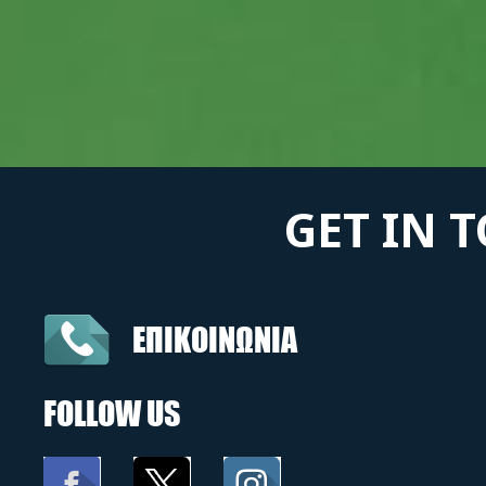
GET IN 
ΕΠΙΚΟΙΝΩΝΙΑ
FOLLOW US