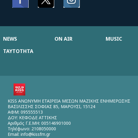
NEWS
ON AIR
MUSIC
ΤΑΥΤΟΤΗΤΑ
KISS ΑΝΩΝΥΜΗ ΕΤΑΙΡΕΙΑ ΜΕΣΩΝ ΜΑΖΙΚΗΣ ΕΝΗΜΕΡΩΣΗΣ
ΒΑΣΙΛΙΣΣΗΣ ΣΟΦΙΑΣ 85, ΜΑΡΟΥΣΙ, 15124
ΑΦΜ: 095555513
ΔΟΥ: ΚΕΦΟΔΕ ΑΤΤΙΚΗΣ
Αριθμός Γ.Ε.ΜΗ: 005146901000
Τηλέφωνο: 2108050000
Email:
info@kissfm.gr