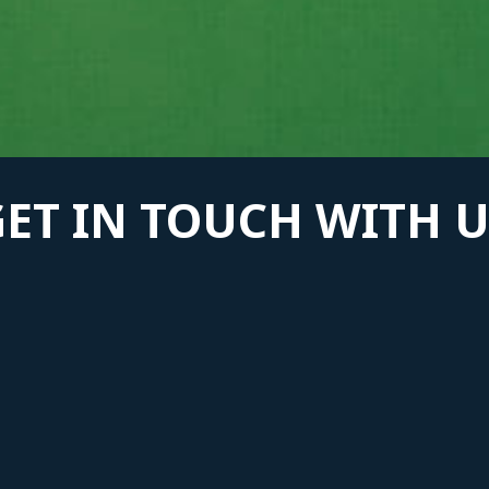
GET IN TOUCH WITH U