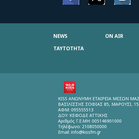
NEWS
ON AIR
ΤΑΥΤΟΤΗΤΑ
KISS ΑΝΩΝΥΜΗ ΕΤΑΙΡΕΙΑ ΜΕΣΩΝ ΜΑ
ΒΑΣΙΛΙΣΣΗΣ ΣΟΦΙΑΣ 85, ΜΑΡΟΥΣΙ, 15
ΑΦΜ: 095555513
ΔΟΥ: ΚΕΦΟΔΕ ΑΤΤΙΚΗΣ
Αριθμός Γ.Ε.ΜΗ: 005146901000
Τηλέφωνο: 2108050000
Email:
info@kissfm.gr