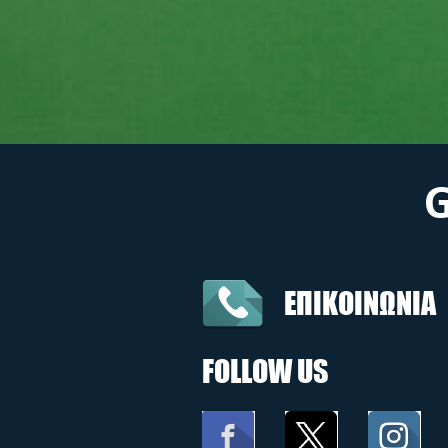
ΕΠΙΚΟΙΝΩΝΙΑ
FOLLOW US