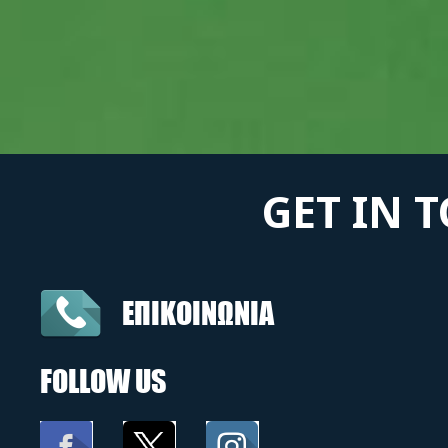
GET IN 
ΕΠΙΚΟΙΝΩΝΙΑ
FOLLOW US