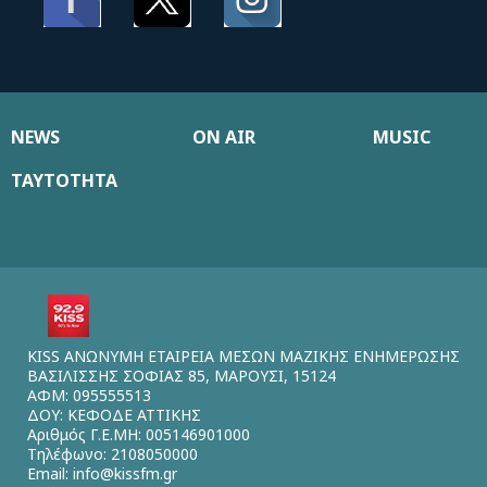
NEWS
ON AIR
MUSIC
ΤΑΥΤΟΤΗΤΑ
KISS ΑΝΩΝΥΜΗ ΕΤΑΙΡΕΙΑ ΜΕΣΩΝ ΜΑΖΙΚΗΣ ΕΝΗΜΕΡΩΣΗΣ
ΒΑΣΙΛΙΣΣΗΣ ΣΟΦΙΑΣ 85, ΜΑΡΟΥΣΙ, 15124
ΑΦΜ: 095555513
ΔΟΥ: ΚΕΦΟΔΕ ΑΤΤΙΚΗΣ
Αριθμός Γ.Ε.ΜΗ: 005146901000
Τηλέφωνο: 2108050000
Email:
info@kissfm.gr