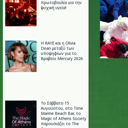
πρωτοβουλία για την
ψυχική υγεία!
Η RAYE και η Olivia
Dean μεταξύ των
υποψηφίων για το
Βραβείο Mercury 2026
Το Σάββατο 15
Αυγούστου, στο Time
Marine Beach Bar, το
Magic of Athens Society
παρουσιάζει το The