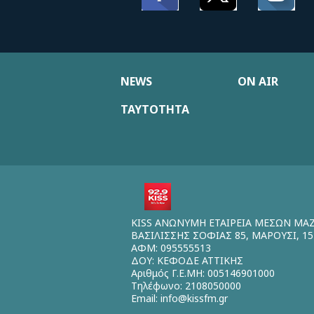
NEWS
ON AIR
ΤΑΥΤΟΤΗΤΑ
KISS ΑΝΩΝΥΜΗ ΕΤΑΙΡΕΙΑ ΜΕΣΩΝ ΜΑ
ΒΑΣΙΛΙΣΣΗΣ ΣΟΦΙΑΣ 85, ΜΑΡΟΥΣΙ, 15
ΑΦΜ: 095555513
ΔΟΥ: ΚΕΦΟΔΕ ΑΤΤΙΚΗΣ
Αριθμός Γ.Ε.ΜΗ: 005146901000
Τηλέφωνο: 2108050000
Email:
info@kissfm.gr