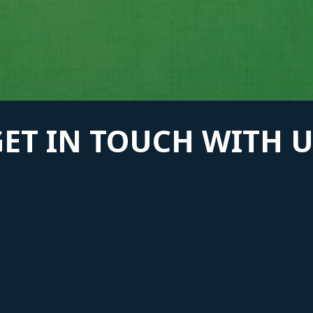
GET IN TOUCH WITH U