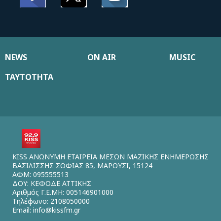
NEWS
ON AIR
MUSIC
ΤΑΥΤΟΤΗΤΑ
KISS ΑΝΩΝΥΜΗ ΕΤΑΙΡΕΙΑ ΜΕΣΩΝ ΜΑΖΙΚΗΣ ΕΝΗΜΕΡΩΣΗΣ
ΒΑΣΙΛΙΣΣΗΣ ΣΟΦΙΑΣ 85, ΜΑΡΟΥΣΙ, 15124
ΑΦΜ: 095555513
ΔΟΥ: ΚΕΦΟΔΕ ΑΤΤΙΚΗΣ
Αριθμός Γ.Ε.ΜΗ: 005146901000
Τηλέφωνο: 2108050000
Email:
info@kissfm.gr