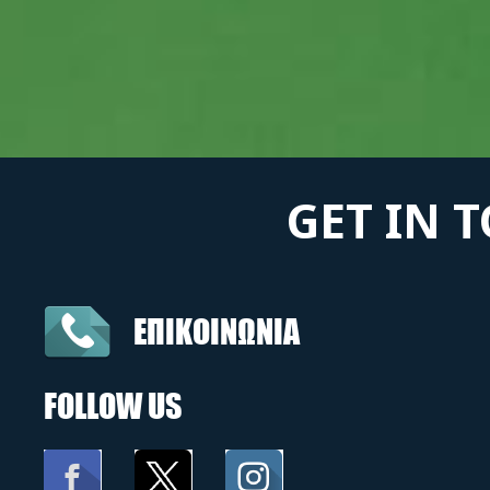
GET IN 
ΕΠΙΚΟΙΝΩΝΙΑ
FOLLOW US