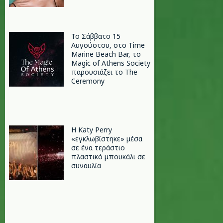
Το Σάββατο 15
Αυγούστου, στο Time
Marine Beach Bar, το
Magic of Athens Society
παρουσιάζει το The
Ceremony
H Katy Perry
«εγκλωβίστηκε» μέσα
σε ένα τεράστιο
πλαστικό μπουκάλι σε
συναυλία