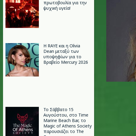
πρωτοβουλία για την
ψυχική υγεία!
Η RAYE και η Olivia
Dean μεταξύ των
υποψηφίων για το
Βραβείο Mercury 2026
Το Σάββατο 15
Αυγούστου, στο Time
Marine Beach Bar, το
Magic of Athens Society
παρουσιάζει το The