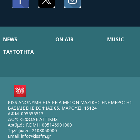
NEWS
ON AIR
MUSIC
ΤΑΥΤΟΤΗΤΑ
KISS ΑΝΩΝΥΜΗ ΕΤΑΙΡΕΙΑ ΜΕΣΩΝ ΜΑΖΙΚΗΣ ΕΝΗΜΕΡΩΣΗΣ
ΒΑΣΙΛΙΣΣΗΣ ΣΟΦΙΑΣ 85, ΜΑΡΟΥΣΙ, 15124
ΑΦΜ: 095555513
ΔΟΥ: ΚΕΦΟΔΕ ΑΤΤΙΚΗΣ
Αριθμός Γ.Ε.ΜΗ: 005146901000
Τηλέφωνο: 2108050000
Email:
info@kissfm.gr