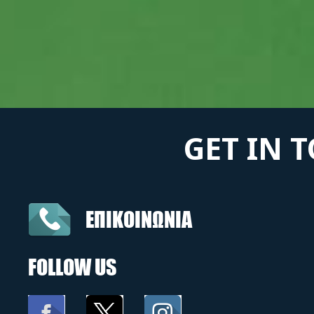
GET IN 
ΕΠΙΚΟΙΝΩΝΙΑ
FOLLOW US