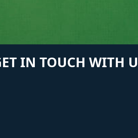
GET IN TOUCH WITH U