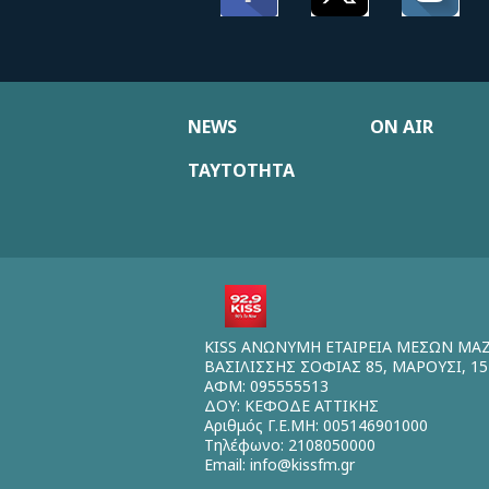
NEWS
ON AIR
ΤΑΥΤΟΤΗΤΑ
KISS ΑΝΩΝΥΜΗ ΕΤΑΙΡΕΙΑ ΜΕΣΩΝ ΜΑ
ΒΑΣΙΛΙΣΣΗΣ ΣΟΦΙΑΣ 85, ΜΑΡΟΥΣΙ, 15
ΑΦΜ: 095555513
ΔΟΥ: ΚΕΦΟΔΕ ΑΤΤΙΚΗΣ
Αριθμός Γ.Ε.ΜΗ: 005146901000
Τηλέφωνο: 2108050000
Email:
info@kissfm.gr