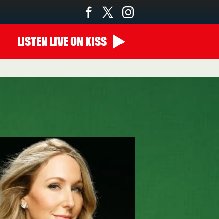
LISTEN
LIVE
ON KISS