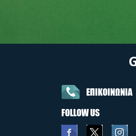
ΕΠΙΚΟΙΝΩΝΙΑ
FOLLOW US